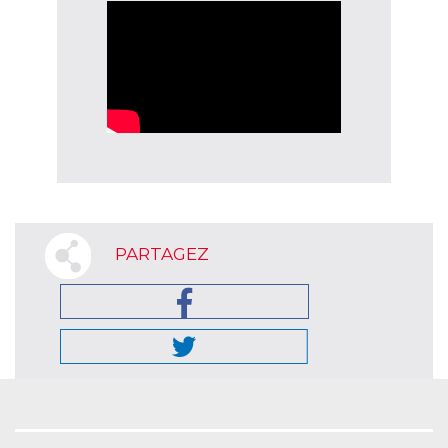
PARTAGEZ