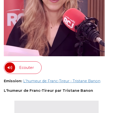
Ecouter
Emission:
L'humeur de Franc-Tireur - Tristane Banon
L'humeur de Franc-Tireur par Tristane Banon