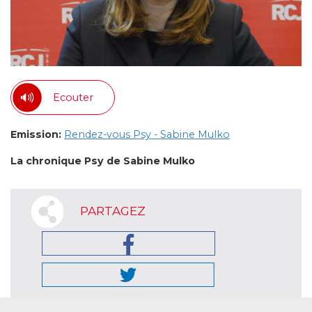
Ecouter
Emission:
Rendez-vous Psy - Sabine Mulko
La chronique Psy de Sabine Mulko
PARTAGEZ