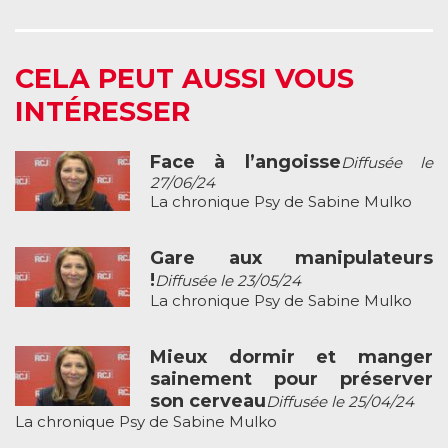
CELA PEUT AUSSI VOUS
INTÉRESSER
Face à l’angoisse
Diffusée le
27/06/24
La chronique Psy de Sabine Mulko
Gare aux manipulateurs
!
Diffusée le 23/05/24
La chronique Psy de Sabine Mulko
Mieux dormir et manger
sainement pour préserver
son cerveau
Diffusée le 25/04/24
La chronique Psy de Sabine Mulko