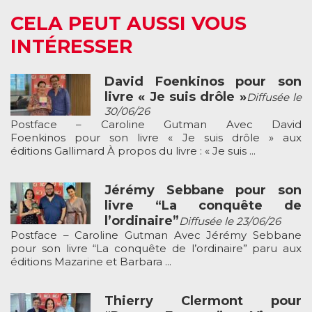
CELA PEUT AUSSI VOUS
INTÉRESSER
David Foenkinos pour son
livre « Je suis drôle »
Diffusée le
30/06/26
Postface – Caroline Gutman Avec David
Foenkinos pour son livre « Je suis drôle » aux
éditions Gallimard À propos du livre : « Je suis ...
Jérémy Sebbane pour son
livre “La conquête de
l’ordinaire”
Diffusée le 23/06/26
Postface – Caroline Gutman Avec Jérémy Sebbane
pour son livre “La conquête de l’ordinaire” paru aux
éditions Mazarine et Barbara ...
Thierry Clermont pour