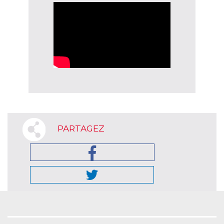
PARTAGEZ