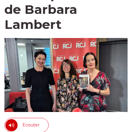
de Barbara
Lambert
Ecouter