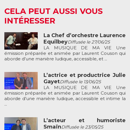
CELA PEUT AUSSI VOUS
INTÉRESSER
La Chef d’orchestre Laurence
Equilbey
Diffusée le 27/06/25
LA MUSIQUE DE MA VIE Une
émission préparée et animée par Laurent Couson qui
aborde d’une manière ludique, accessible, et ...
L’actrice et productrice Julie
Gayet
Diffusée le 13/06/25
LA MUSIQUE DE MA VIE Une
émission préparée et animée par Laurent Couson qui
aborde d’une manière ludique, accessible et intime la
...
L’acteur et humoriste
Smaïn
Diffusée le 23/05/25