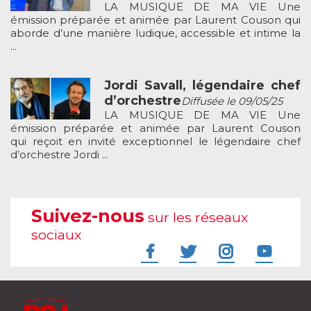
LA MUSIQUE DE MA VIE Une
émission préparée et animée par Laurent Couson qui
aborde d’une manière ludique, accessible et intime la
...
Jordi Savall, légendaire chef
d’orchestre
Diffusée le 09/05/25
LA MUSIQUE DE MA VIE Une
émission préparée et animée par Laurent Couson
qui reçoit en invité exceptionnel le légendaire chef
d’orchestre Jordi ...
Suivez-nous
sur les réseaux
sociaux