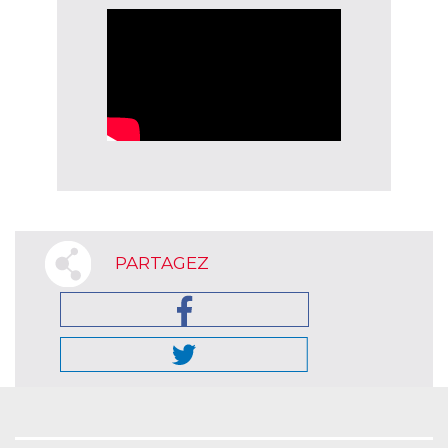
PARTAGEZ