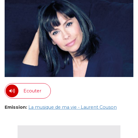
Ecouter
Emission:
La musique de ma vie - Laurent Couson