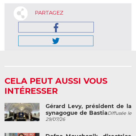
PARTAGEZ
CELA PEUT AUSSI VOUS
INTÉRESSER
Gérard Levy, président de la
synagogue de Bastia
Diffusée le
29/07/26