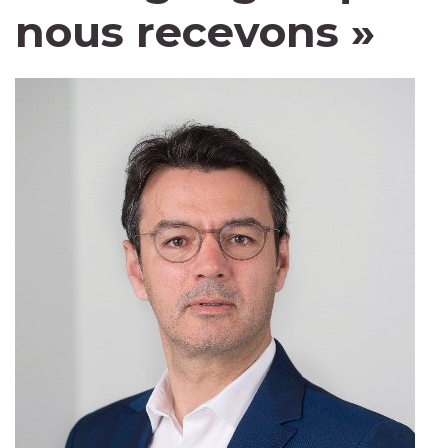
nous recevons »