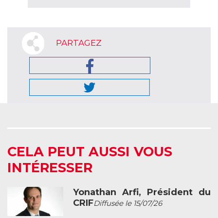
PARTAGEZ
CELA PEUT AUSSI VOUS
INTÉRESSER
Yonathan Arfi, Président du
CRIF
Diffusée le 15/07/26