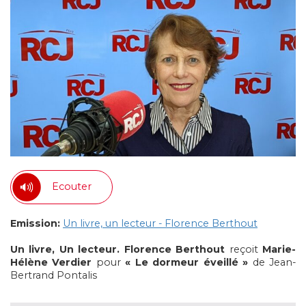
Ecouter
Emission:
Un livre, un lecteur - Florence Berthout
Un livre, Un lecteur. Florence Berthout
reçoit
Marie-
Hélène Verdier
pour
« Le dormeur éveillé »
de Jean-
Bertrand Pontalis