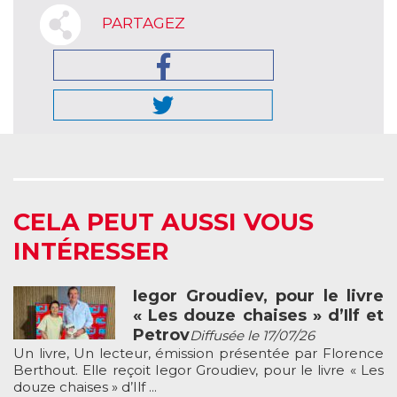
PARTAGEZ
CELA PEUT AUSSI VOUS
INTÉRESSER
Iegor Groudiev, pour le livre
« Les douze chaises » d’Ilf et
Petrov
Diffusée le 17/07/26
Un livre, Un lecteur, émission présentée par Florence
Berthout. Elle reçoit Iegor Groudiev, pour le livre « Les
douze chaises » d’Ilf ...