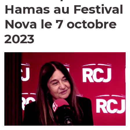
Hamas au Festival
Nova le 7 octobre
2023