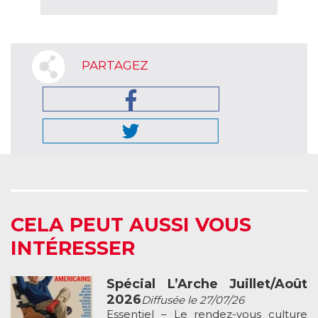
PARTAGEZ
CELA PEUT AUSSI VOUS
INTÉRESSER
Spécial L’Arche Juillet/Août
2026
Diffusée le 27/07/26
Essentiel – Le rendez-vous culture