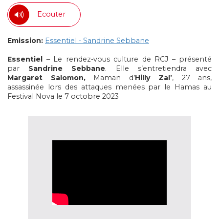
Ecouter
Emission:
Essentiel - Sandrine Sebbane
Essentiel
– Le rendez-vous culture de RCJ – présenté
par
Sandrine Sebbane
. Elle s’entretiendra avec
Margaret Salomon,
Maman d’
Hilly Zal’
, 27 ans,
assassinée lors des attaques menées par le Hamas au
Festival Nova le 7 octobre 2023