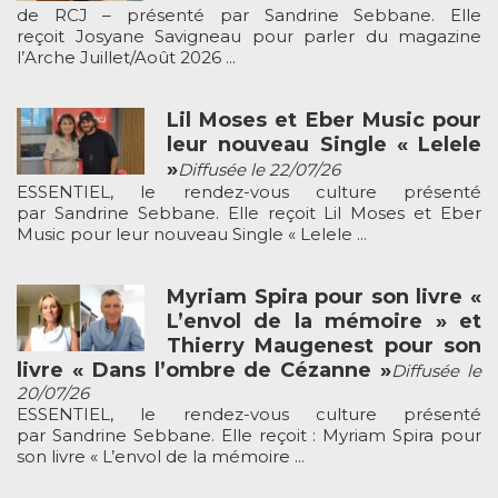
de RCJ – présenté par Sandrine Sebbane. Elle
reçoit Josyane Savigneau pour parler du magazine
l’Arche Juillet/Août 2026 ...
Lil Moses et Eber Music pour
leur nouveau Single « Lelele
»
Diffusée le 22/07/26
ESSENTIEL, le rendez-vous culture présenté
par Sandrine Sebbane. Elle reçoit Lil Moses et Eber
Music pour leur nouveau Single « Lelele ...
Myriam Spira pour son livre «
L’envol de la mémoire » et
Thierry Maugenest pour son
livre « Dans l’ombre de Cézanne »
Diffusée le
20/07/26
ESSENTIEL, le rendez-vous culture présenté
par Sandrine Sebbane. Elle reçoit : Myriam Spira pour
son livre « L’envol de la mémoire ...