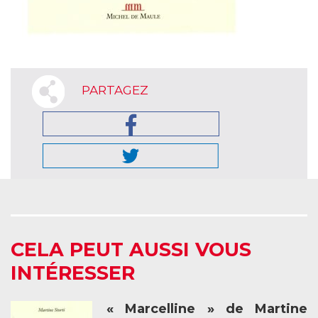
PARTAGEZ
CELA PEUT AUSSI VOUS
INTÉRESSER
« Marcelline » de Martine