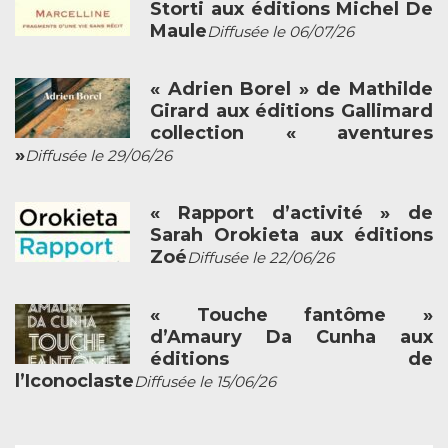
Storti aux éditions Michel De
Maule
Diffusée le 06/07/26
« Adrien Borel » de Mathilde
Girard aux éditions Gallimard
collection « aventures
»
Diffusée le 29/06/26
« Rapport d’activité » de
Sarah Orokieta aux éditions
Zoé
Diffusée le 22/06/26
« Touche fantôme »
d’Amaury Da Cunha aux
éditions de
l’Iconoclaste
Diffusée le 15/06/26