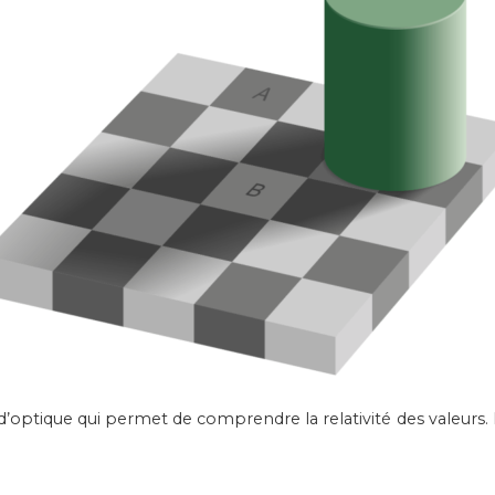
 d’optique qui permet de comprendre la relativité des valeurs.