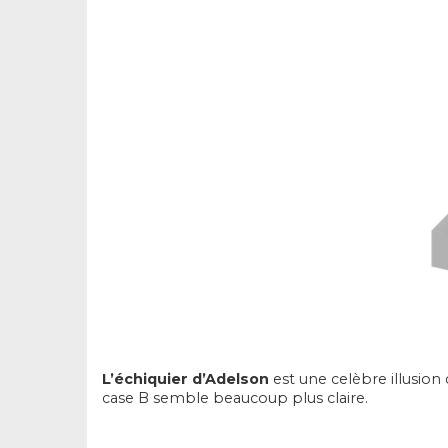
L’échiquier d’Adelson
est une celèbre illusion
case B semble beaucoup plus claire.