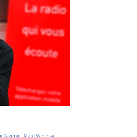
r l’avenir - Marc Welinski