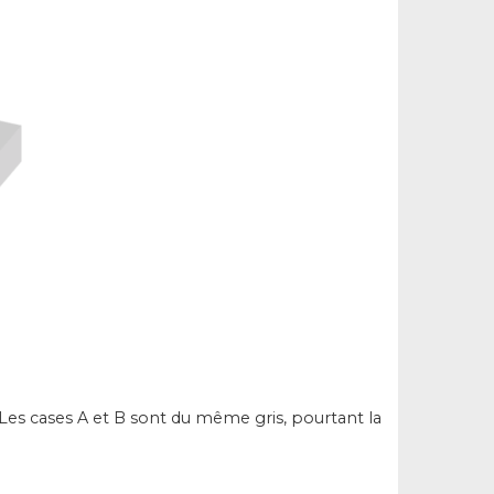
 Les cases A et B sont du même gris, pourtant la