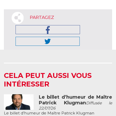
PARTAGEZ
CELA PEUT AUSSI VOUS
INTÉRESSER
Le billet d’humeur de Maître
Patrick Klugman
Diffusée le
22/07/26
Le billet d’humeur de Maître Patrick Klugman