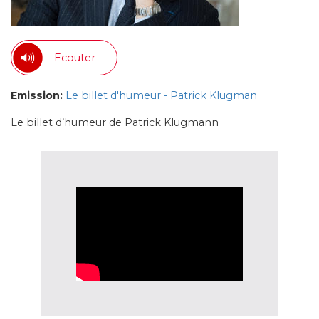
Ecouter
Emission:
Le billet d'humeur - Patrick Klugman
Le billet d’humeur de Patrick Klugmann