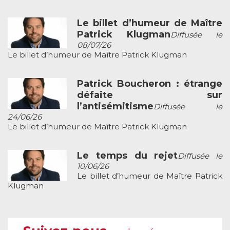
Le billet d’humeur de Maître
Patrick Klugman
Diffusée le
08/07/26
Le billet d’humeur de Maître Patrick Klugman
Patrick Boucheron : étrange
défaite sur
l’antisémitisme
Diffusée le
24/06/26
Le billet d’humeur de Maître Patrick Klugman
Le temps du rejet
Diffusée le
10/06/26
Le billet d’humeur de Maître Patrick
Klugman