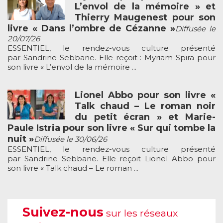
L’envol de la mémoire » et
Thierry Maugenest pour son
livre « Dans l’ombre de Cézanne »
Diffusée le
20/07/26
ESSENTIEL, le rendez-vous culture présenté
par Sandrine Sebbane. Elle reçoit : Myriam Spira pour
son livre « L’envol de la mémoire ...
Lionel Abbo pour son livre «
Talk chaud – Le roman noir
du petit écran » et Marie-
Paule Istria pour son livre « Sur qui tombe la
nuit »
Diffusée le 30/06/26
ESSENTIEL, le rendez-vous culture présenté
par Sandrine Sebbane. Elle reçoit Lionel Abbo pour
son livre « Talk chaud – Le roman ...
Suivez-nous
sur les réseaux