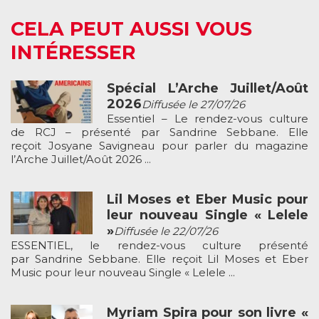
CELA PEUT AUSSI VOUS
INTÉRESSER
Spécial L’Arche Juillet/Août
2026
Diffusée le 27/07/26
Essentiel – Le rendez-vous culture
de RCJ – présenté par Sandrine Sebbane. Elle
reçoit Josyane Savigneau pour parler du magazine
l’Arche Juillet/Août 2026 ...
Lil Moses et Eber Music pour
leur nouveau Single « Lelele
»
Diffusée le 22/07/26
ESSENTIEL, le rendez-vous culture présenté
par Sandrine Sebbane. Elle reçoit Lil Moses et Eber
Music pour leur nouveau Single « Lelele ...
Myriam Spira pour son livre «