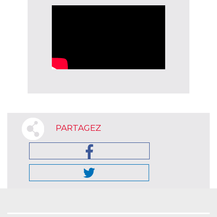
PARTAGEZ