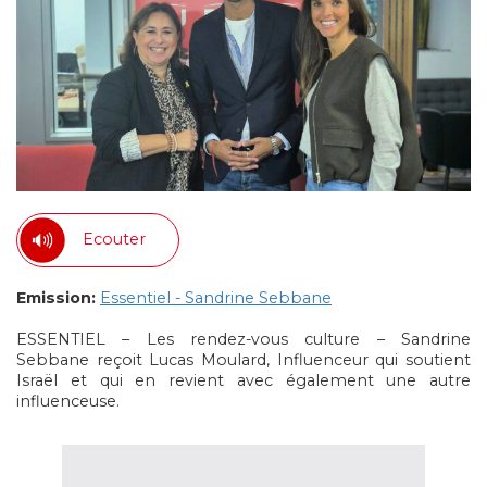
Ecouter
Emission:
Essentiel - Sandrine Sebbane
ESSENTIEL – Les rendez-vous culture – Sandrine
Sebbane reçoit Lucas Moulard, Influenceur qui soutient
Israël et qui en revient avec également une autre
influenceuse.