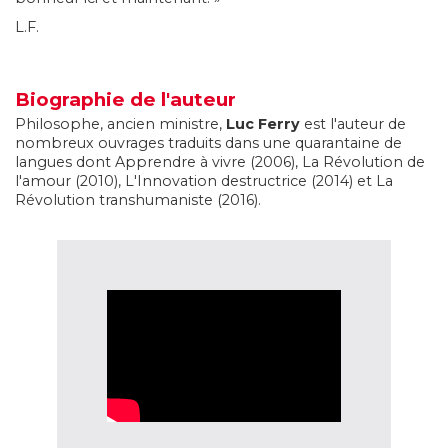
L.F.
Biographie de l'auteur
Philosophe, ancien ministre,
Luc Ferry
est l'auteur de
nombreux ouvrages traduits dans une quarantaine de
langues dont Apprendre à vivre (2006), La Révolution de
l'amour (2010), L'Innovation destructrice (2014) et La
Révolution transhumaniste (2016).