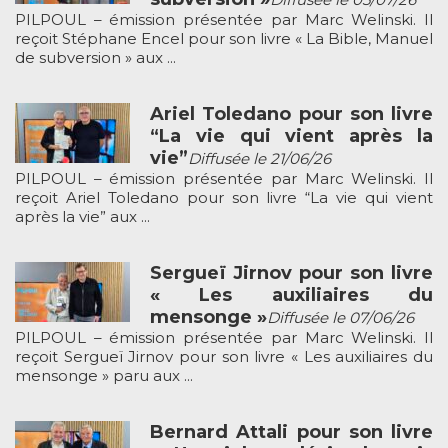
PILPOUL – émission présentée par Marc Welinski. Il
reçoit Stéphane Encel pour son livre « La Bible, Manuel
de subversion » aux ...
Ariel Toledano pour son livre
“La vie qui vient après la
vie”
Diffusée le 21/06/26
PILPOUL – émission présentée par Marc Welinski. Il
reçoit Ariel Toledano pour son livre “La vie qui vient
après la vie” aux ...
Sergueï Jirnov pour son livre
« Les auxiliaires du
mensonge »
Diffusée le 07/06/26
PILPOUL – émission présentée par Marc Welinski. Il
reçoit Sergueï Jirnov pour son livre « Les auxiliaires du
mensonge » paru aux ...
Bernard Attali pour son livre