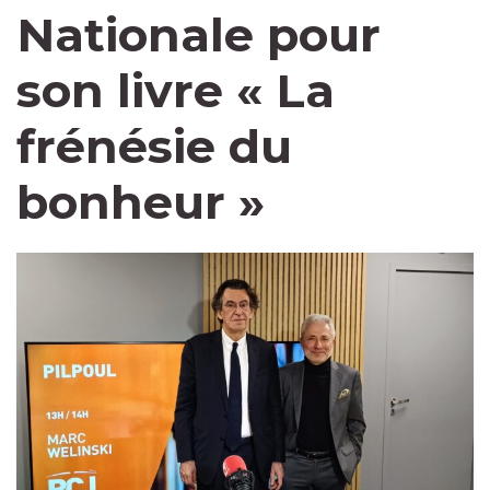
Nationale pour
son livre « La
frénésie du
bonheur »