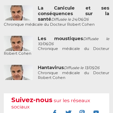
La Canicule et ses
conséquences sur la
santé
Diffusée le 24/06/26
Chronique médicale du Docteur Robert Cohen
Les moustiques
Diffusée le
10/06/26
Chronique médicale du Docteur
Robert Cohen
Hantavirus
Diffusée le 13/05/26
Chronique médicale du Docteur
Robert Cohen
Suivez-nous
sur les réseaux
sociaux