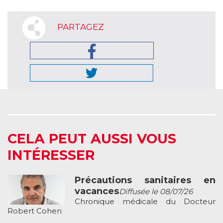
PARTAGEZ
CELA PEUT AUSSI VOUS
INTÉRESSER
Précautions sanitaires en
vacances
Diffusée le 08/07/26
Chronique médicale du Docteur
Robert Cohen