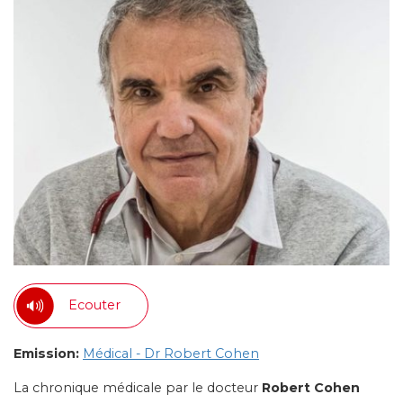
Ecouter
Emission:
Médical - Dr Robert Cohen
La chronique médicale par le docteur
Robert Cohen