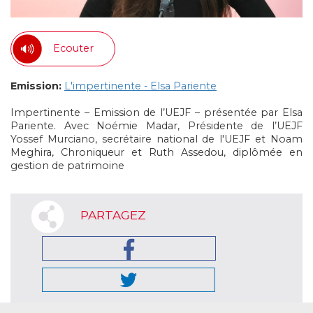
Ecouter
Emission:
L'impertinente - Elsa Pariente
Impertinente – Emission de l’UEJF – présentée par Elsa
Pariente. Avec Noémie Madar, Présidente de l’UEJF
Yossef Murciano, secrétaire national de l'UEJF et Noam
Meghira, Chroniqueur et Ruth Assedou, diplômée en
gestion de patrimoine
PARTAGEZ