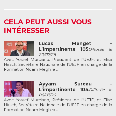
CELA PEUT AUSSI VOUS
INTÉRESSER
Lucas Menget –
L’impertinente 105
Diffusée le
20/07/26
Avec Yossef Murciano, Président de l’UEJF, et Elise
Hirsch, Secrétaire Nationale de l’UEJF en charge de la
Formation Noam Meghira ...
Ayyam Sureau –
L’impertinente 104
Diffusée le
06/07/26
Avec Yossef Murciano, Président de l’UEJF, et Elise
Hirsch, Secrétaire Nationale de l’UEJF en charge de la
Formation Noam Meghira ...