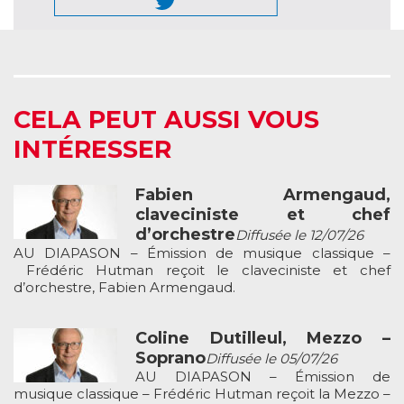
CELA PEUT AUSSI VOUS
INTÉRESSER
Fabien Armengaud,
claveciniste et chef
d’orchestre
Diffusée le 12/07/26
AU DIAPASON – Émission de musique classique –
Frédéric Hutman reçoit le claveciniste et chef
d’orchestre, Fabien Armengaud.
Coline Dutilleul, Mezzo –
Soprano
Diffusée le 05/07/26
AU DIAPASON – Émission de
musique classique – Frédéric Hutman reçoit la Mezzo –