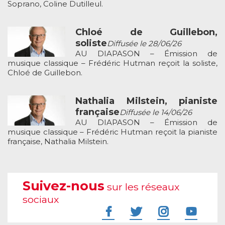
Soprano, Coline Dutilleul.
Chloé de Guillebon,
soliste
Diffusée le 28/06/26
AU DIAPASON – Émission de
musique classique – Frédéric Hutman reçoit la soliste,
Chloé de Guillebon.
Nathalia Milstein, pianiste
française
Diffusée le 14/06/26
AU DIAPASON – Émission de
musique classique – Frédéric Hutman reçoit la pianiste
française, Nathalia Milstein.
Suivez-nous
sur les réseaux
sociaux