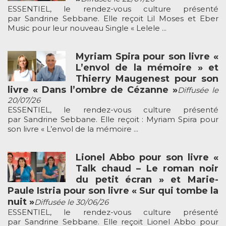
ESSENTIEL, le rendez-vous culture présenté
par Sandrine Sebbane. Elle reçoit Lil Moses et Eber
Music pour leur nouveau Single « Lelele ...
Myriam Spira pour son livre «
L’envol de la mémoire » et
Thierry Maugenest pour son
livre « Dans l’ombre de Cézanne »
Diffusée le
20/07/26
ESSENTIEL, le rendez-vous culture présenté
par Sandrine Sebbane. Elle reçoit : Myriam Spira pour
son livre « L’envol de la mémoire ...
Lionel Abbo pour son livre «
Talk chaud – Le roman noir
du petit écran » et Marie-
Paule Istria pour son livre « Sur qui tombe la
nuit »
Diffusée le 30/06/26
ESSENTIEL, le rendez-vous culture présenté
par Sandrine Sebbane. Elle reçoit Lionel Abbo pour