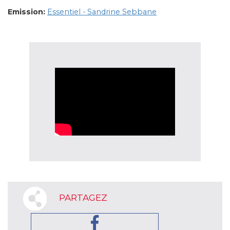
Emission:
Essentiel - Sandrine Sebbane
PARTAGEZ