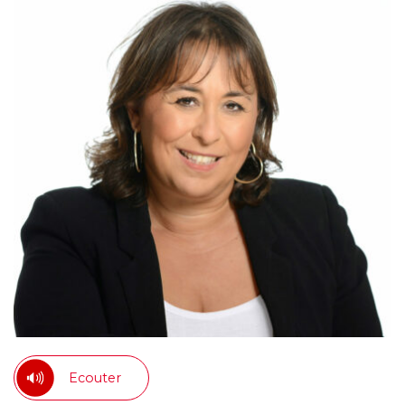
Ecouter