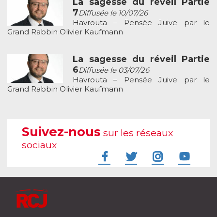
La sagesse du réveil Partie
7
Diffusée le 10/07/26
Havrouta – Pensée Juive par le
Grand Rabbin Olivier Kaufmann
La sagesse du réveil Partie
6
Diffusée le 03/07/26
Havrouta – Pensée Juive par le
Grand Rabbin Olivier Kaufmann
Suivez-nous
sur les réseaux
sociaux