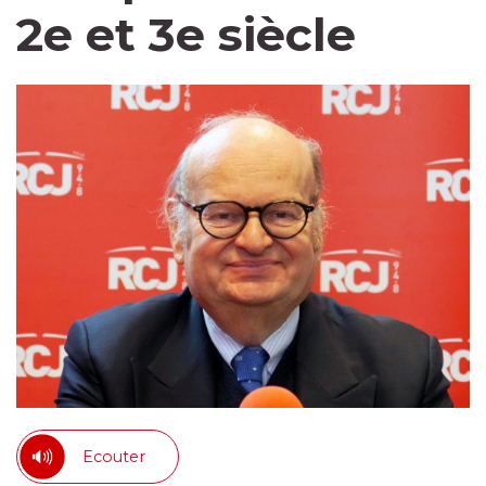
2e et 3e siècle
Ecouter