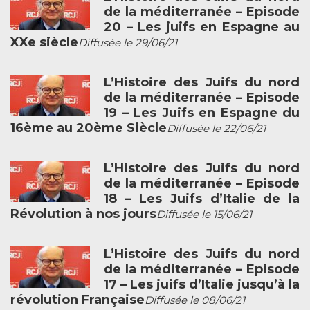
de la méditerranée – Episode
20 – Les juifs en Espagne au
XXe siècle
Diffusée le 29/06/21
L’Histoire des Juifs du nord
de la méditerranée – Episode
19 – Les Juifs en Espagne du
16ème au 20ème Siècle
Diffusée le 22/06/21
L’Histoire des Juifs du nord
de la méditerranée – Episode
18 – Les Juifs d’Italie de la
Révolution à nos jours
Diffusée le 15/06/21
L’Histoire des Juifs du nord
de la méditerranée – Episode
17 – Les juifs d’Italie jusqu’à la
révolution Française
Diffusée le 08/06/21