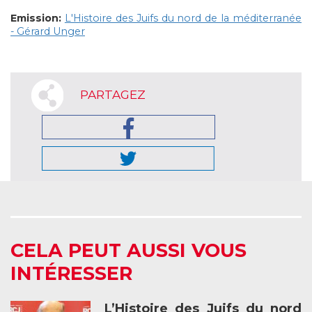
Emission:
L'Histoire des Juifs du nord de la méditerranée
- Gérard Unger
PARTAGEZ
CELA PEUT AUSSI VOUS
INTÉRESSER
L’Histoire des Juifs du nord