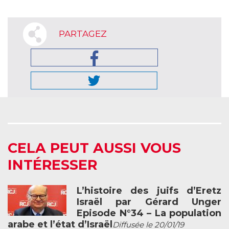
PARTAGEZ
CELA PEUT AUSSI VOUS
INTÉRESSER
L’histoire des juifs d’Eretz
Israël par Gérard Unger
Episode N°34 – La population
arabe et l’état d’Israël
Diffusée le 20/01/19