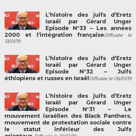
L’histoire des juifs d’Eretz
Israël par Gérard Unger
Episode N°33 – Les années
2000 et l’intégration française
Diffusée le
13/01/19
L’histoire des juifs d’Eretz
Israël par Gérard Unger
Episode N°32 – Juifs
éthiopiens et russes en Israël
Diffusée le 06/01/19
L’histoire des juifs d’Eretz
Israël par Gérard Unger
Episode N°31 – Le
mouvement israélien des Black Panthers,
mouvement de protestation sociale contre
le statut inférieur des Juifs