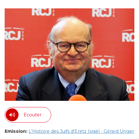
Ecouter
Emission:
L'Histoire des Juifs d'Eretz Israël - Gérard Unger