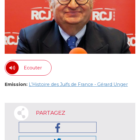
Ecouter
Emission:
L’Histoire des Juifs de France - Gérard Unger
PARTAGEZ