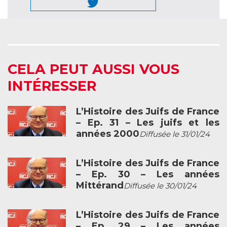
CELA PEUT AUSSI VOUS
INTÉRESSER
L’Histoire des Juifs de France
– Ep. 31 – Les juifs et les
années 2000
Diffusée le 31/01/24
L’Histoire des Juifs de France
– Ep. 30 – Les années
Mittérand
Diffusée le 30/01/24
L’Histoire des Juifs de France
– Ep. 29 – Les années