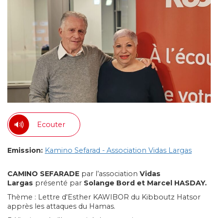
Ecouter
Emission:
Kamino Sefarad - Association Vidas Largas
CAMINO SEFARADE
par l’association
Vidas
Largas
présenté par
Solange Bord et Marcel HASDAY.
Thème : Lettre d'Esther KAWIBOR du Kibboutz Hatsor
apprès les attaques du Hamas.