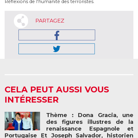
Réflexions de l'humanité des terroristes.
PARTAGEZ
CELA PEUT AUSSI VOUS
INTÉRESSER
Thème : Dona Gracia, une
des figures illustres de la
renaissance Espagnole et
Portugaise Et Joseph Salvador, historien