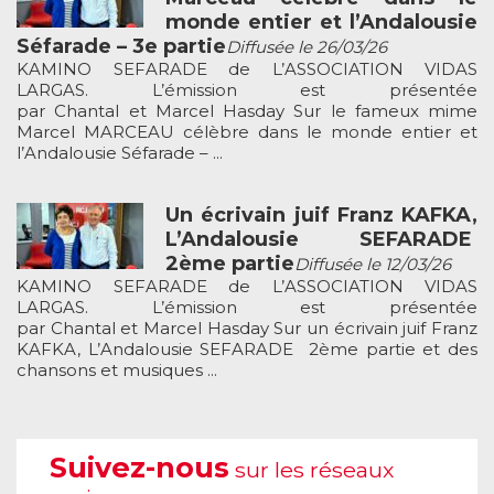
monde entier et l’Andalousie
Séfarade – 3e partie
Diffusée le 26/03/26
KAMINO SEFARADE de L’ASSOCIATION VIDAS
LARGAS. L’émission est présentée
par Chantal et Marcel Hasday Sur le fameux mime
Marcel MARCEAU célèbre dans le monde entier et
l’Andalousie Séfarade – ...
Un écrivain juif Franz KAFKA,
L’Andalousie SEFARADE
2ème partie
Diffusée le 12/03/26
KAMINO SEFARADE de L’ASSOCIATION VIDAS
LARGAS. L’émission est présentée
par Chantal et Marcel Hasday Sur un écrivain juif Franz
KAFKA, L’Andalousie SEFARADE 2ème partie et des
chansons et musiques ...
Suivez-nous
sur les réseaux