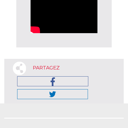
PARTAGEZ