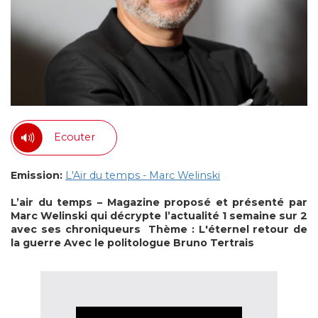
Ecouter
Emission:
L'Air du temps - Marc Welinski
L’air du temps – Magazine proposé et présenté par
Marc Welinski qui décrypte l’actualité 1 semaine sur 2
avec ses chroniqueurs
Thème : L'éternel retour de
la guerre
Avec le politologue Bruno Tertrais