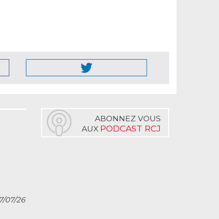
ABONNEZ VOUS
PODCAST RCJ
AUX
27/07/26