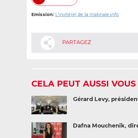
Emission:
L'invité(e) de la matinale info
PARTAGEZ
CELA PEUT AUSSI VOUS
Gérard Levy, présiden
Dafna Mouchenik, dire