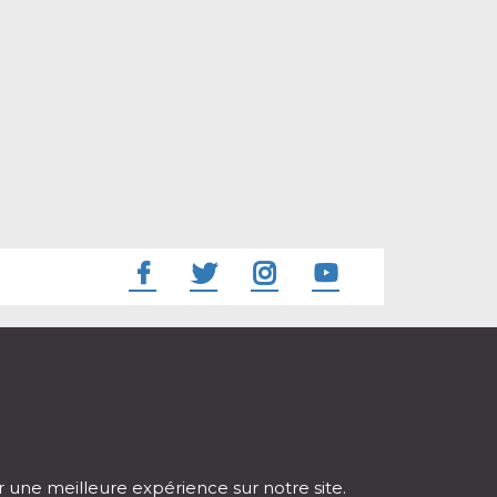
ir une meilleure expérience sur notre site.