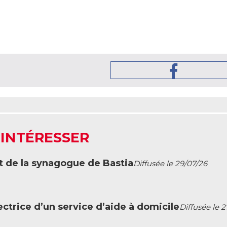
 INTÉRESSER
t de la synagogue de Bastia
Diffusée le 29/07/26
ctrice d’un service d’aide à domicile
Diffusée le 