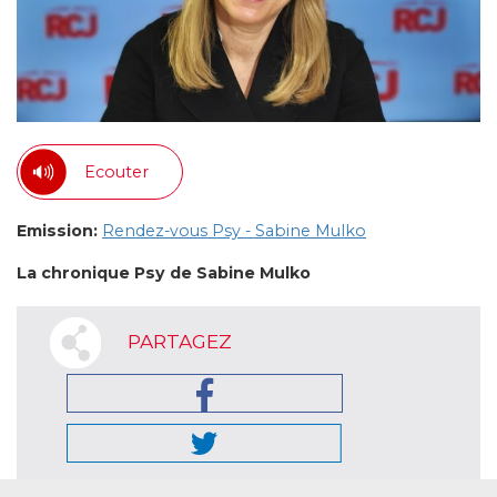
Ecouter
Emission:
Rendez-vous Psy - Sabine Mulko
La chronique Psy de Sabine Mulko
PARTAGEZ