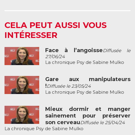
CELA PEUT AUSSI VOUS
INTÉRESSER
Face à l’angoisse
Diffusée le
27/06/24
La chronique Psy de Sabine Mulko
Gare aux manipulateurs
!
Diffusée le 23/05/24
La chronique Psy de Sabine Mulko
Mieux dormir et manger
sainement pour préserver
son cerveau
Diffusée le 25/04/24
La chronique Psy de Sabine Mulko