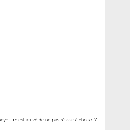
 il m’est arrivé de ne pas réussir à choisir. Y