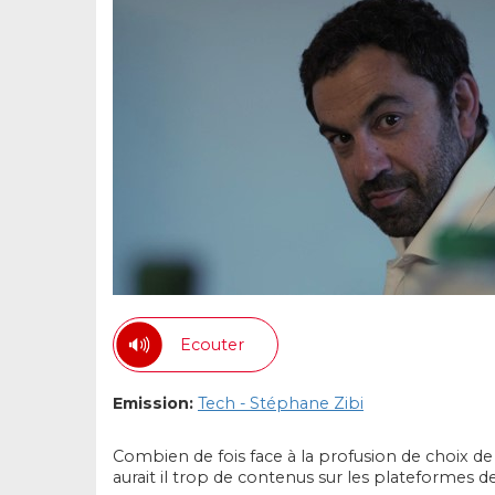
Ecouter
Emission:
Tech - Stéphane Zibi
Combien de fois face à la profusion de choix de
aurait il trop de contenus sur les plateformes 