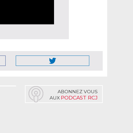
ABONNEZ VOUS
PODCAST RCJ
AUX