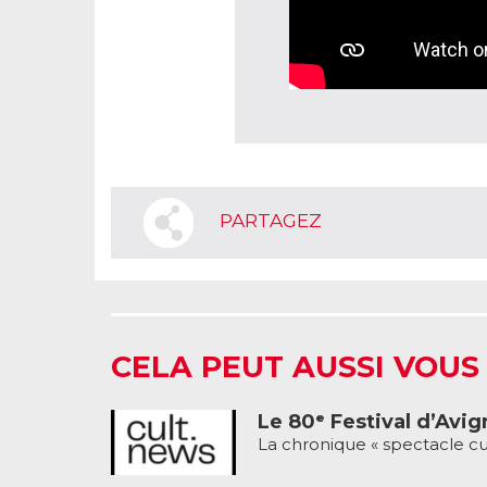
PARTAGEZ
CELA PEUT AUSSI VOUS
Le 80ᵉ Festival d’Avig
La chronique « spectacle cu