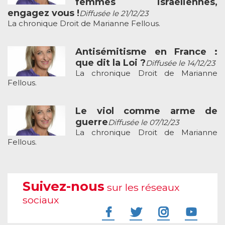
femmes israéliennes,
engagez vous !
Diffusée le 21/12/23
La chronique Droit de Marianne Fellous.
Antisémitisme en France :
que dit la Loi ?
Diffusée le 14/12/23
La chronique Droit de Marianne
Fellous.
Le viol comme arme de
guerre
Diffusée le 07/12/23
La chronique Droit de Marianne
Fellous.
Suivez-nous
sur les réseaux
sociaux