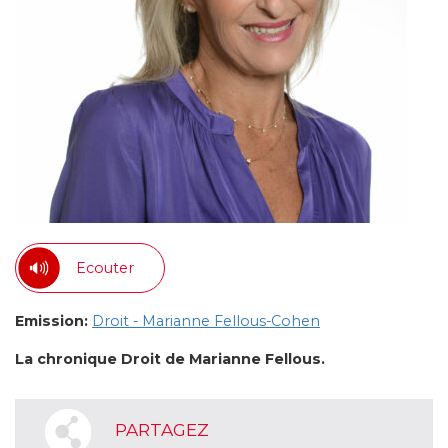
Ecouter
Emission:
Droit - Marianne Fellous-Cohen
La chronique Droit de Marianne Fellous.
PARTAGEZ