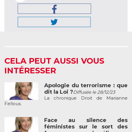
CELA PEUT AUSSI VOUS
INTÉRESSER
Apologie du terrorisme : que
dit la Loi ?
Diffusée le 28/12/23
La chronique Droit de Marianne
Fellous.
Face au silence des
féministes sur le sort des