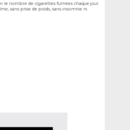
nuer le nombre de cigarettes fumées chaque jour.
calme, sans prise de poids, sans insomnie ni