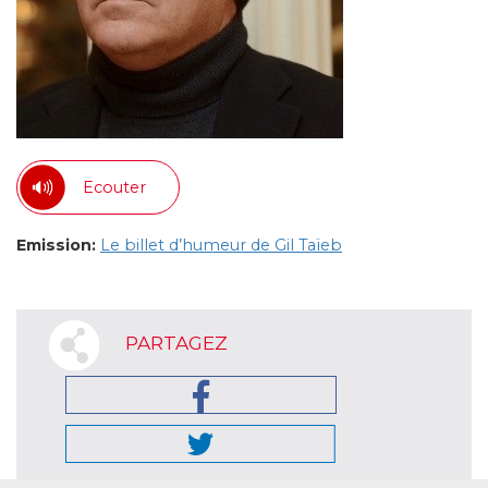
Ecouter
Emission:
Le billet d’humeur de Gil Taïeb
PARTAGEZ