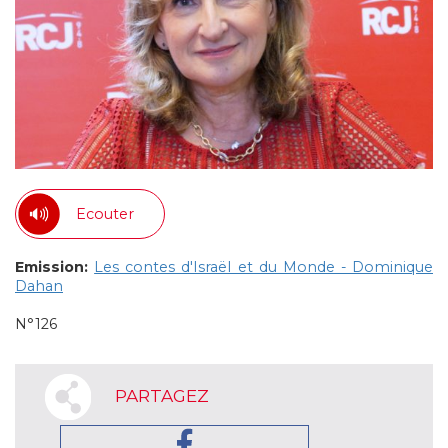
Ecouter
Emission:
Les contes d'Israël et du Monde - Dominique
Dahan
N°126
PARTAGEZ