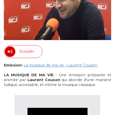
Ecouter
Emission:
La musique de ma vie - Laurent Couson
LA MUSIQUE DE MA VIE
- Une émission préparée et
animée par
Laurent Couson
qui aborde d’une manière
ludique, accessible, et intime la musique classique.