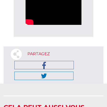
PARTAGEZ