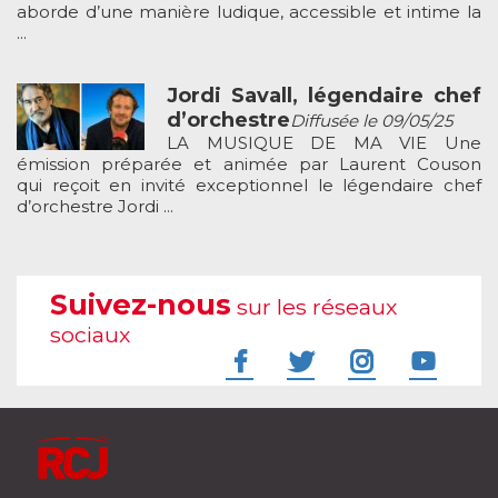
aborde d’une manière ludique, accessible et intime la
...
Jordi Savall, légendaire chef
d’orchestre
Diffusée le 09/05/25
LA MUSIQUE DE MA VIE Une
émission préparée et animée par Laurent Couson
qui reçoit en invité exceptionnel le légendaire chef
d’orchestre Jordi ...
Suivez-nous
sur les réseaux
sociaux