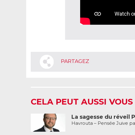
PARTAGEZ
CELA PEUT AUSSI VOUS
La sagesse du réveil P
Havrouta – Pensée Juive pa