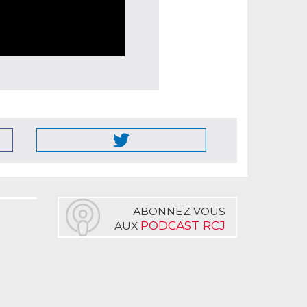
ABONNEZ VOUS
PODCAST RCJ
AUX