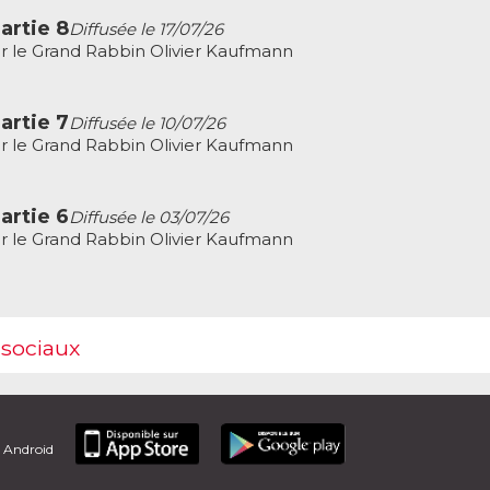
artie 8
Diffusée le 17/07/26
r le Grand Rabbin Olivier Kaufmann
artie 7
Diffusée le 10/07/26
r le Grand Rabbin Olivier Kaufmann
artie 6
Diffusée le 03/07/26
r le Grand Rabbin Olivier Kaufmann
 sociaux
t Android