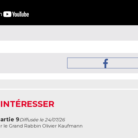
 INTÉRESSER
artie 9
Diffusée le 24/07/26
r le Grand Rabbin Olivier Kaufmann