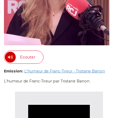
Ecouter
Emission:
L'humeur de Franc-Tireur - Tristane Banon
L’humeur de Franc-Tireur par Tristane Banon