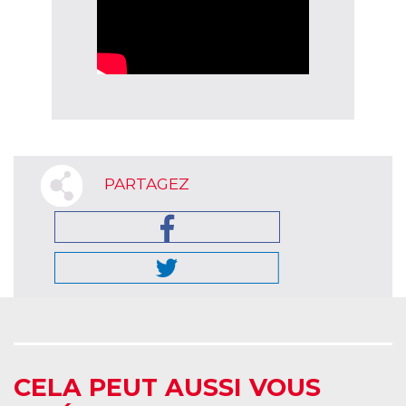
PARTAGEZ
CELA PEUT AUSSI VOUS