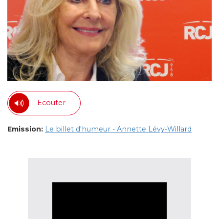
Ecouter
Emission:
Le billet d'humeur - Annette Lévy-Willard