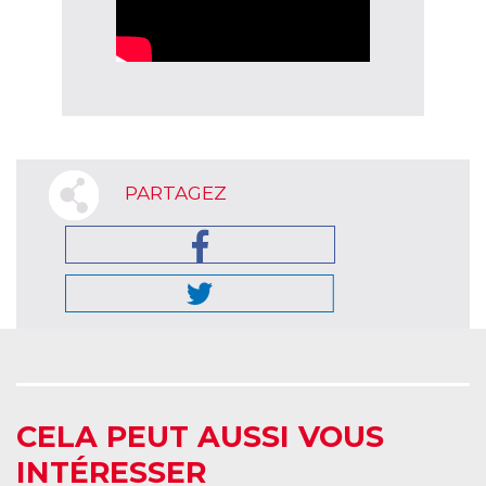
PARTAGEZ
CELA PEUT AUSSI VOUS
INTÉRESSER