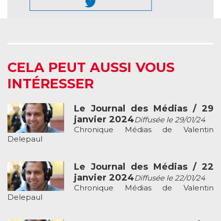
CELA PEUT AUSSI VOUS
INTÉRESSER
Le Journal des Médias / 29
janvier 2024
Diffusée le 29/01/24
Chronique Médias de Valentin
Delepaul
Le Journal des Médias / 22
janvier 2024
Diffusée le 22/01/24
Chronique Médias de Valentin
Delepaul