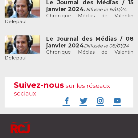
Le Journal des Médias / 15
janvier 2024
Diffusée le 15/01/24
Chronique Médias de Valentin
Delepaul
Le Journal des Médias / 08
janvier 2024
Diffusée le 08/01/24
Chronique Médias de Valentin
Delepaul
Suivez-nous
sur les réseaux
sociaux