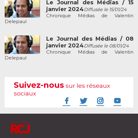
Le Journal des Médias / 15
janvier 2024
Diffusée le 15/01/24
Chronique Médias de Valentin
Delepaul
Le Journal des Médias / 08
janvier 2024
Diffusée le 08/01/24
Chronique Médias de Valentin
Delepaul
Suivez-nous
sur les réseaux
sociaux