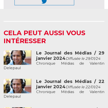
CELA PEUT AUSSI VOUS
INTÉRESSER
Le Journal des Médias / 29
janvier 2024
Diffusée le 29/01/24
Chronique Médias de Valentin
Delepaul
Le Journal des Médias / 22
janvier 2024
Diffusée le 22/01/24
Chronique Médias de Valentin
Delepaul