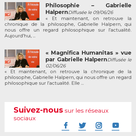
Philosophie – Gabrielle
Halpern
Diffusée le 09/06/26
« Et maintenant, on retrouve la
chronique de la philosophe, Gabrielle Halpern, qui
nous offre un regard philosophique sur l’actualité.
Aujourd’hui, ...
« Magnifica Humanitas » vue
par Gabrielle Halpern
Diffusée le
02/06/26
« Et maintenant, on retrouve la chronique de la
philosophe, Gabrielle Halpern, qui nous offre un regard
philosophique sur l’actualité. Elle ...
Suivez-nous
sur les réseaux
sociaux