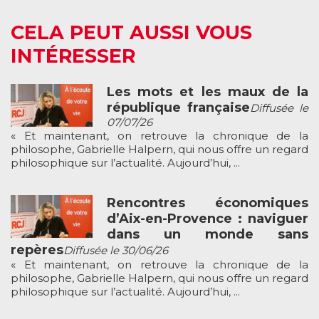
CELA PEUT AUSSI VOUS
INTÉRESSER
Les mots et les maux de la
république française
Diffusée le
07/07/26
« Et maintenant, on retrouve la chronique de la
philosophe, Gabrielle Halpern, qui nous offre un regard
philosophique sur l’actualité. Aujourd’hui, ...
Rencontres économiques
d’Aix-en-Provence : naviguer
dans un monde sans
repères
Diffusée le 30/06/26
« Et maintenant, on retrouve la chronique de la
philosophe, Gabrielle Halpern, qui nous offre un regard
philosophique sur l’actualité. Aujourd’hui, ...