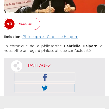
Ecouter
Emission:
Philosophie - Gabrielle Halpern
La chronique de la philosophe
Gabrielle Halpern
, qui
nous offre un regard philosophique sur l’actualité.
PARTAGEZ