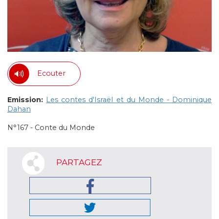
Ecouter
Emission:
Les contes d'Israël et du Monde - Dominique
Dahan
N°167 - Conte du Monde
PARTAGEZ