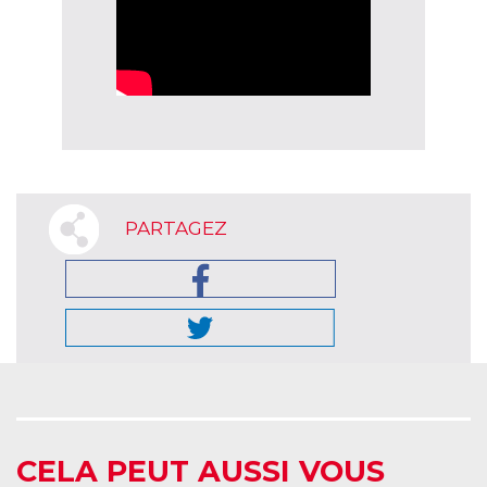
PARTAGEZ
CELA PEUT AUSSI VOUS