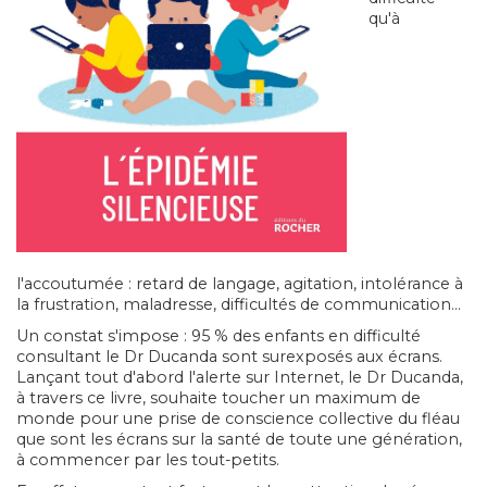
qu'à
l'accoutumée : retard de langage, agitation, intolérance à
la frustration, maladresse, difficultés de communication...
Un constat s'impose : 95 % des enfants en difficulté
consultant le Dr Ducanda sont surexposés aux écrans.
Lançant tout d'abord l'alerte sur Internet, le Dr Ducanda,
à travers ce livre, souhaite toucher un maximum de
monde pour une prise de conscience collective du fléau
que sont les écrans sur la santé de toute une génération,
à commencer par les tout-petits.