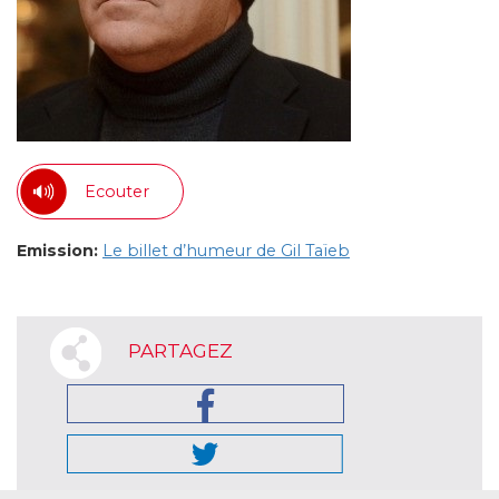
Ecouter
Emission:
Le billet d’humeur de Gil Taïeb
PARTAGEZ