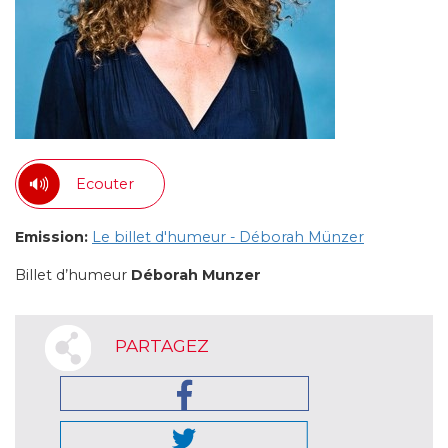
Ecouter
Emission:
Le billet d'humeur - Déborah Münzer
Billet d’humeur
Déborah Munzer
PARTAGEZ