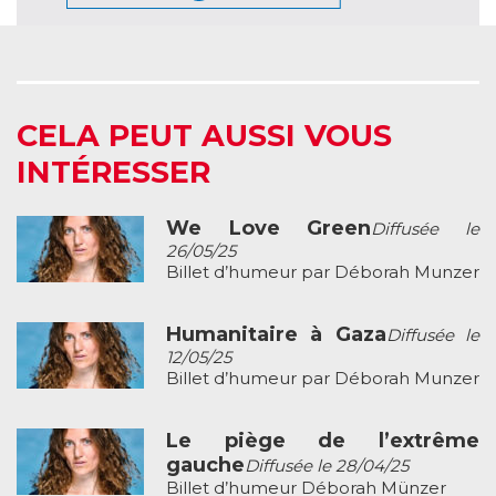
CELA PEUT AUSSI VOUS
INTÉRESSER
We Love Green
Diffusée le
26/05/25
Billet d’humeur par Déborah Munzer
Humanitaire à Gaza
Diffusée le
12/05/25
Billet d’humeur par Déborah Munzer
Le piège de l’extrême
gauche
Diffusée le 28/04/25
Billet d’humeur Déborah Münzer