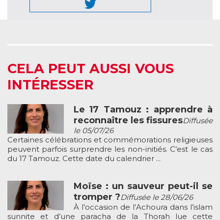
CELA PEUT AUSSI VOUS
INTÉRESSER
Le 17 Tamouz : apprendre à
reconnaître les fissures
Diffusée
le 05/07/26
Certaines célébrations et commémorations religieuses
peuvent parfois surprendre les non-initiés. C’est le cas
du 17 Tamouz. Cette date du calendrier ...
Moïse : un sauveur peut-il se
tromper ?
Diffusée le 28/06/26
À l’occasion de l’Achoura dans l’islam
sunnite et d’une paracha de la Thorah lue cette