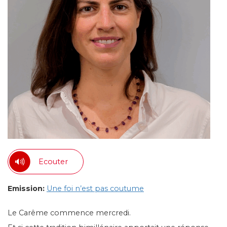
Ecouter
Emission:
Une foi n’est pas coutume
Le Carême commence mercredi.