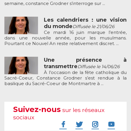
semaine, constance Grodner s’interroge sur ...
Les calendriers : une vision
du monde
Diffusée le 21/06/26
Ce mardi 16 juin marque l’entrée,
dans une nouvelle année, pour les musulmans.
Pourtant ce Nouvel An reste relativement discret. ...
Une présence à
transmettre
Diffusée le 14/06/26
À l’occasion de la fête catholique du
Sacré-Coeur, Constance Grodner s’est rendue à la
basilique du Sacré-Coeur de Montmartre à ...
Suivez-nous
sur les réseaux
sociaux