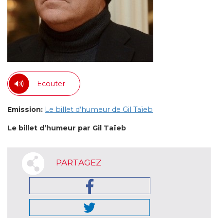
Ecouter
Emission:
Le billet d’humeur de Gil Taïeb
Le billet d’humeur par Gil Taïeb
PARTAGEZ