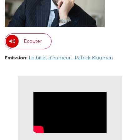
Ecouter
Emission:
Le billet d'humeur - Patrick Klugman