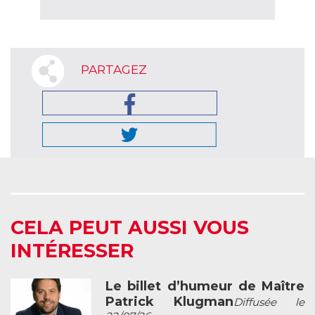
PARTAGEZ
CELA PEUT AUSSI VOUS
INTÉRESSER
Le billet d’humeur de Maître
Patrick Klugman
Diffusée le