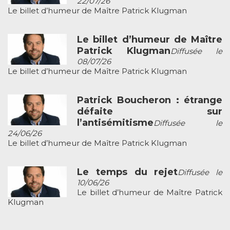
22/07/26
Le billet d’humeur de Maître Patrick Klugman
Le billet d’humeur de Maître
Patrick Klugman
Diffusée le
08/07/26
Le billet d’humeur de Maître Patrick Klugman
Patrick Boucheron : étrange
défaite sur
l’antisémitisme
Diffusée le
24/06/26
Le billet d’humeur de Maître Patrick Klugman
Le temps du rejet
Diffusée le
10/06/26
Le billet d’humeur de Maître Patrick
Klugman