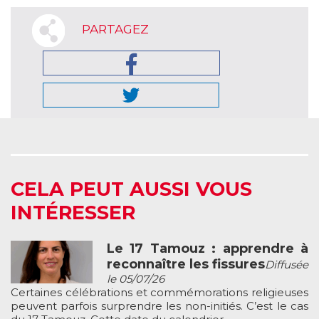
PARTAGEZ
CELA PEUT AUSSI VOUS
INTÉRESSER
Le 17 Tamouz : apprendre à
reconnaître les fissures
Diffusée
le 05/07/26
Certaines célébrations et commémorations religieuses
peuvent parfois surprendre les non-initiés. C’est le cas