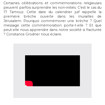
Certaines célébrations et commémorations religieuses
peuvent parfois surprendre les non-initiés. C’est le cas du
17 Tamouz. Cette date du calendrier juif rappelle la
première brèche ouverte dans les murailles de
Jérusalem. Pourquoi commémorer une brèche ? Quel
message cette commémoration porte-t-elle ? Et que
peut-elle nous apprendre dans notre société si fracturée
? Constance Grodner nous éclaire.