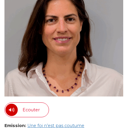
Ecouter
Emission:
Une foi n’est pas coutume