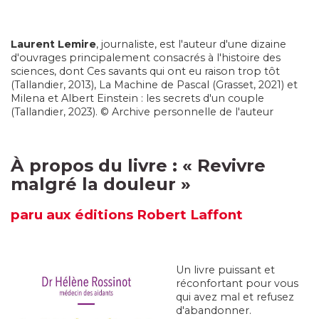
Laurent
Lemire
, journaliste, est l'auteur d'une dizaine
d'ouvrages principalement consacrés à l'histoire des
sciences, dont Ces savants qui ont eu raison trop tôt
(Tallandier, 2013), La Machine de Pascal (Grasset, 2021) et
Milena et Albert Einstein : les secrets d'un couple
(Tallandier, 2023). © Archive personnelle de l'auteur
À propos du livre :
«
Revivre
malgré la douleur
»
paru
aux éditions Robert Laffont
Un livre puissant et
réconfortant pour vous
qui avez mal et refusez
d'abandonner.