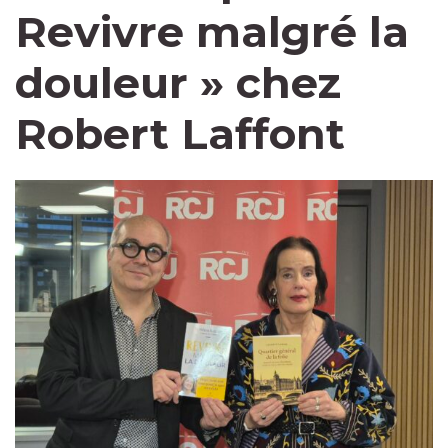
Revivre malgré la
douleur » chez
Robert Laffont