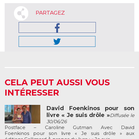
PARTAGEZ
CELA PEUT AUSSI VOUS
INTÉRESSER
David Foenkinos pour son
livre « Je suis drôle »
Diffusée le
30/06/26
Postface – Caroline Gutman Avec David
Foenkinos pour son livre « Je suis drôle » aux