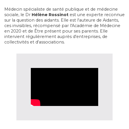
Médecin spécialiste de santé publique et de médecine
sociale, le
Dr
Hélène
Rossinot
est une experte reconnue
sur la question des aidants. Elle est l'auteure de
Aidants,
ces invisibles
, récompensé par l'Académie de Médecine
en 2020 et de
Être présent pour ses parents
. Elle
intervient régulièrement auprès d'entreprises, de
collectivités et d'associations.