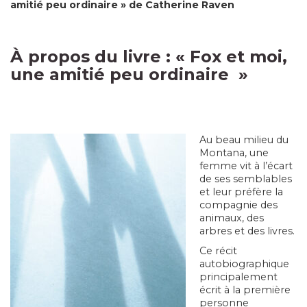
amitié peu ordinaire »
de Catherine Raven
À propos du livre : «
Fox et moi,
une amitié peu ordinaire
»
Au beau milieu du
Montana, une
femme vit à l’écart
de ses semblables
et leur préfère la
compagnie des
animaux, des
arbres et des livres.
Ce récit
autobiographique
principalement
écrit à la première
personne