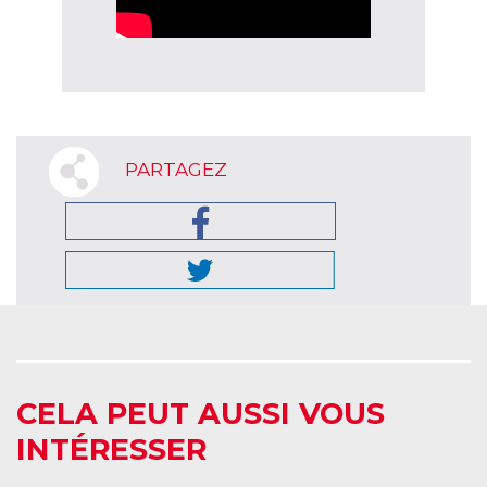
PARTAGEZ
CELA PEUT AUSSI VOUS
INTÉRESSER