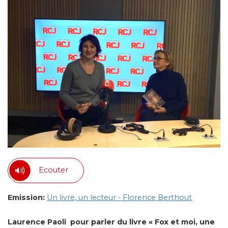
Ecouter
Emission:
Un livre, un lecteur - Florence Berthout
Laurence Paoli
pour parler du livre
« Fox et moi, une