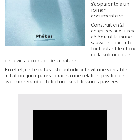
s’apparente à un
roman
documentaire.
Construit en 21
chapitres aux titres
célébrant la faune
sauvage, il raconte
tout autant le choix
de la solitude que
de la vie au contact de la nature.
En effet, cette naturaliste autodidacte vit une véritable
initiation qui réparera, grâce à une relation privilégiée
avec un renard et la lecture, ses blessures passées.