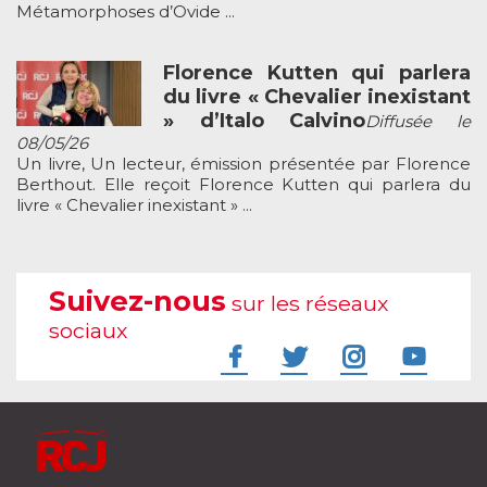
Métamorphoses d’Ovide ...
Florence Kutten qui parlera
du livre « Chevalier inexistant
» d’Italo Calvino
Diffusée le
08/05/26
Un livre, Un lecteur, émission présentée par Florence
Berthout. Elle reçoit Florence Kutten qui parlera du
livre « Chevalier inexistant » ...
Suivez-nous
sur les réseaux
sociaux