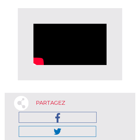
PARTAGEZ