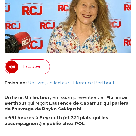
Ecouter
Emission:
Un livre, un lecteur - Florence Berthout
Un livre, Un lecteur,
émission présentée par
Florence
Berthout
qui reçoit
Laurence de Cabarrus qui parlera
de l'ouvrage de Royko Sekigushi
« 961 heures à Beyrouth (et 321 plats qui les
accompagnent) » publié chez POL