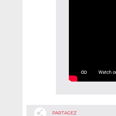
PARTAGEZ