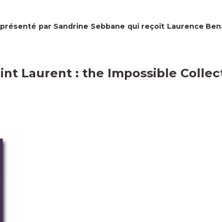
 présenté par Sandrine Sebbane qui reçoit Laurence Bena
int Laurent : the Impossible Collec